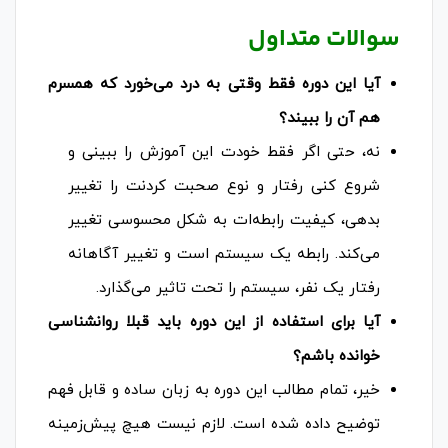
سوالات متداول
آیا این دوره فقط وقتی به درد می‌خورد که همسرم
هم آن را ببیند؟
نه، حتی اگر فقط خودت این آموزش را ببینی و
شروع کنی رفتار و نوع صحبت کردنت را تغییر
بدهی، کیفیت رابطه‌ات به شکل محسوسی تغییر
می‌کند. رابطه یک سیستم است و تغییر آگاهانه
رفتار یک نفر، سیستم را تحت تاثیر می‌گذارد.
آیا برای استفاده از این دوره باید قبلا روانشناسی
خوانده باشم؟
خیر، تمام مطالب این دوره به زبان ساده و قابل فهم
توضیح داده شده است. لازم نیست هیچ پیش‌زمینه