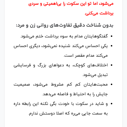
می‌شود، اما تو این سکوت را بی‌اهمیتی و سردی
برداشت می‌کنی.
بدون شناخت دقیق تفاوت‌های روانی زن و مرد:
گفتگوهایتان مدام به سوء برداشت ختم می‌شود.
یکی احساس می‌کند شنیده نمی‌شود، دیگری احساس
می‌کند مدام مقصر است.
اختلاف‌های کوچک، به دعواهای بزرگ و فرسایشی
تبدیل می‌شود.
محبت‌هایتان کم کم مشروط می‌شود، صمیمیت
جایش را به احتیاط و فاصله می‌دهد.
و شاید در سکوت با خودت بگی نکنه این رابطه داره
به سمت جایی می‌ره که اصلا دوستش ندارم.