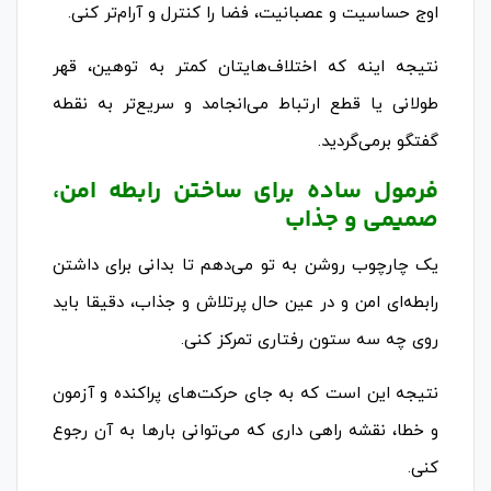
اوج حساسیت و عصبانیت، فضا را کنترل و آرام‌تر کنی.
نتیجه اینه که اختلاف‌هایتان کمتر به توهین، قهر
طولانی یا قطع ارتباط می‌انجامد و سریع‌تر به نقطه
گفتگو برمی‌گردید.
فرمول ساده برای ساختن رابطه امن،
صمیمی و جذاب
یک چارچوب روشن به تو می‌دهم تا بدانی برای داشتن
رابطه‌ای امن و در عین حال پرتلاش و جذاب، دقیقا باید
روی چه سه ستون رفتاری تمرکز کنی.
نتیجه این است که به جای حرکت‌های پراکنده و آزمون
و خطا، نقشه راهی داری که می‌توانی بارها به آن رجوع
کنی.