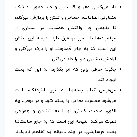
یاد می‌گیری مغز و قلب زن و مرد چطور به شکل
متفاوتی اطلاعات، احساس و تنش را پردازش می‌کند،
تا بفهمی چرا واکنش همسرت در بسیاری از
موقعیت‌ها با تصور تو فرق دارد. نتیجه این بخش
این است که به جای قضاوت، او را درک می‌کنی و
آرامش بیشتری وارد رابطه می‌کنی.
چگونه حرفی بزنی که اثر بگذارد، نه این که بحث
ایجاد کند.
می‌فهمی کدام جمله‌ها به طور ناخودآگاه باعث
می‌شود همسرت دفاعی یا بسته شود و در عوض، چه
الگوی صحبت کردنی، او را به شنیدن و همراهی
دعوت می‌کند. نتیجه این است که به جای ساعت‌ها
بحث فرسایشی، در چند دقیقه به تفاهم نزدیک‌تر