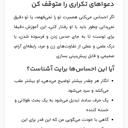
دعواهای تکراری را متوقف کن
اگر احساس می‌کنی همسرت تو را نمی‌فهمد، یا تو دقیق
نمی‌دانی چطور باید با او رفتار کنی، این آموزش دقیقا
برای توست؛ تا به جای حدس زدن و فرسوده شدن، با
درک علمی و عملی از تفاوت‌های زن و مرد، رابطه‌ای آرام،
صمیمی و قابل پیش‌بینی بسازی.
آیا این احساس‌ها برایت آشناست؟
انگار هر چقدر بیشتر توضیح می‌دهی، او بیشتر عقب
می‌کشد و سرد می‌شود.
یک حرف ساده، تبدیل می‌شود به یک بحث طولانی و
خسته کننده.
گاهی با خودت می‌گویی من که این قدر برای این