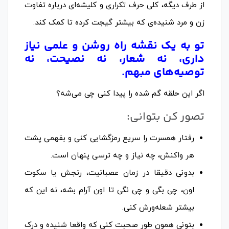
از طرف دیگه، کلی حرف تکراری و کلیشه‌ای درباره تفاوت
زن و مرد شنیده‌ی که بیشتر گیجت کرده تا کمک کند.
تو به یک نقشه راه روشن و علمی نیاز
داری، نه شعار، نه نصیحت، نه
توصیه‌های مبهم.
اگر این حلقه گم شده را پیدا کنی چی می‌شه؟
تصور کن بتوانی:
رفتار همسرت را سریع رمزگشایی کنی و بفهمی پشت
هر واکنش، چه نیاز و چه ترسی پنهان است.
بدونی دقیقا در زمان عصبانیت، رنجش یا سکوت
اون، چی بگی و چی نگی تا اون آرام بشه، نه این که
بیشتر شعله‌ورش کنی.
بتونی همون طور صحبت کنی که واقعا شنیده و درک