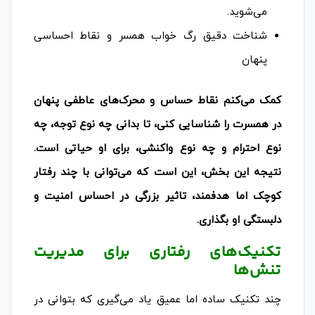
می‌شوید.
شناخت دقیق رگ خواب همسر و نقاط احساسی
پنهان
کمک می‌کنم نقاط حساس و محرک‌های عاطفی پنهان
در همسرت را شناسایی کنی، تا بدانی چه نوع توجه، چه
نوع احترام و چه نوع واکنشی، برای او حیاتی است.
نتیجه این بخش، این است که می‌توانی با چند رفتار
کوچک اما هدفمند، تاثیر بزرگی در احساس امنیت و
دلبستگی او بگذاری.
تکنیک‌های رفتاری برای مدیریت
تنش‌ها
چند تکنیک ساده اما عمیق یاد می‌گیری که بتوانی در