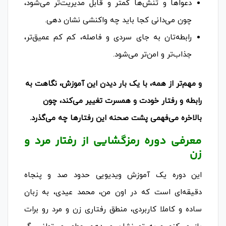
دعواها و تنش‌ها کمتر و قابل مدیریت‌تر می‌شود،
چون می‌دانی کجا باید چه واکنشی نشان دهی.
رابطه‌تان به جای سردی و فاصله، کم کم عمیق‌تر،
جذاب‌تر و امن‌تر می‌شود.
و مهم‌تر از همه، با یک بار دیدن این آموزش، نگاهت به
رابطه و رفتار خودت و همسرت تغییر می‌کند، چون
بالاخره می‌فهمی پشت صحنه این رفتارها چه می‌گذرد.
معرفی دوره رمزگشایی از رفتار مرد و
زن
این دوره یک آموزش ویدیویی حدود صد و پنجاه
دقیقه‌ای است که در اون من، محمد عیدی، به زبان
ساده و کاملا کاربردی، منطق رفتاری زن و مرد رو برات