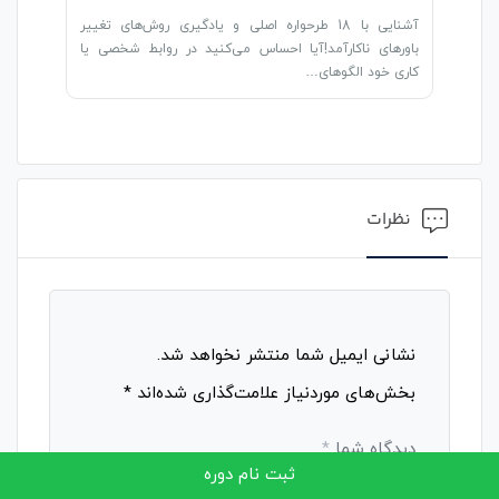
آشنایی با 18 طرحواره اصلی و یادگیری روش‌های تغییر
باورهای ناکارآمد!آیا احساس می‌کنید در روابط شخصی یا
کاری خود الگوهای…
نظرات
نشانی ایمیل شما منتشر نخواهد شد.
بخش‌های موردنیاز علامت‌گذاری شده‌اند
*
دیدگاه شما
*
ثبت نام دوره