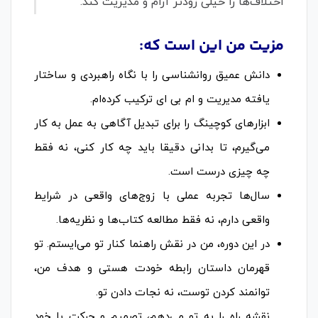
اختلاف‌ها را خیلی زودتر آرام و مدیریت کند.
مزیت من این است که:
دانش عمیق روانشناسی را با نگاه راهبردی و ساختار
یافته مدیریت و ام بی ای ترکیب کرده‌ام.
ابزارهای کوچینگ را برای تبدیل آگاهی به عمل به کار
می‌گیرم، تا بدانی دقیقا باید چه کار کنی، نه فقط
چه چیزی درست است.
سال‌ها تجربه عملی با زوج‌های واقعی در شرایط
واقعی دارم، نه فقط مطالعه کتاب‌ها و نظریه‌ها.
در این دوره، من در نقش راهنما کنار تو می‌ایستم. تو
قهرمان داستان رابطه خودت هستی و هدف من،
توانمند کردن توست، نه نجات دادن تو.
نقشه راه را به تو می‌دهم، تصمیم و حرکت با خود