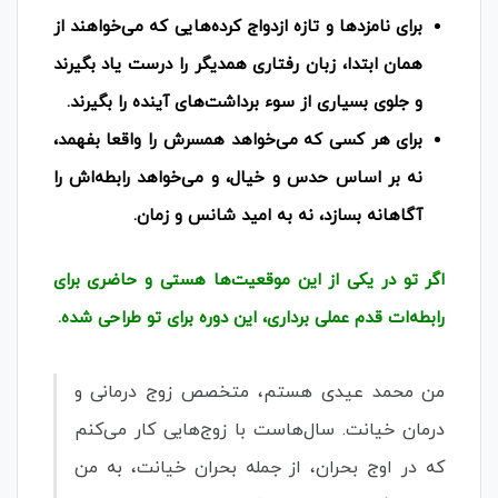
برای نامزدها و تازه ازدواج کرده‌هایی که می‌خواهند از
همان ابتدا، زبان رفتاری همدیگر را درست یاد بگیرند
و جلوی بسیاری از سوء برداشت‌های آینده را بگیرند.
برای هر کسی که می‌خواهد همسرش را واقعا بفهمد،
نه بر اساس حدس و خیال، و می‌خواهد رابطه‌اش را
آگاهانه بسازد، نه به امید شانس و زمان.
اگر تو در یکی از این موقعیت‌ها هستی و حاضری برای
رابطه‌ات قدم عملی برداری، این دوره برای تو طراحی شده.
من محمد عیدی هستم، متخصص زوج درمانی و
درمان خیانت. سال‌هاست با زوج‌هایی کار می‌کنم
که در اوج بحران، از جمله بحران خیانت، به من