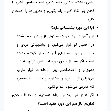
علمی داشته باشی. فقط کافی است حاضر باشی با
ذهن باز نگاه کنی، یاد بگیری و تمرین‌ها را امتحان
کنی.
آیا این دوره پشتیبانی دارد؟
این آموزش به صورت محتوای از پیش ضبط شده
در اختیار تو قرار می‌گیرد و پشتیبانی فردی و
خصوصی روی محتوای آن در نظر گرفته نشده
است. اگر بعد از دیدن دوره احساس کردی به کار
عمیق‌تر و اختصاصی روی رابطه‌ات نیاز داری،
می‌توانی از مسیرهای مشاوره و جلسات تخصصی
که معرفی می‌شود اقدام کنی.
اگر هنوز در ابتدای رابطه هستیم و اختلاف جدی
نداریم، باز هم این دوره مفید است؟