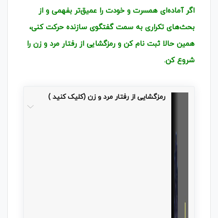
اگر آماده‌ای همسرت و خودت را عمیق‌تر بفهمی و از
بحث‌های تکراری به سمت گفتگوی سازنده حرکت کنی،
همین حالا ثبت نام کن و رمزگشایی از رفتار مرد و زن را
شروع کن.
رمزگشایی از رفتار مرد و زن (کلیک کنید )