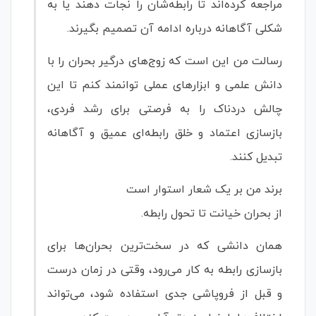
مراجعه کرده‌اند تا رابطه‌شان را نجات دهند یا به
شکلی آگاهانه درباره ادامه آن تصمیم بگیرند.
رسالت من این است که زوج‌های درگیر بحران را با
دانش علمی و ابزارهای عملی توانمند کنم تا این
چالش دردناک را به فرصتی برای رشد فردی،
بازسازی اعتماد و خلق رابطه‌ای عمیق و آگاهانه
تبدیل کنند.
برند من بر یک شعار استوار است
از بحران خیانت تا تحول رابطه.
همان دانشی که در سخت‌ترین بحران‌ها برای
بازسازی رابطه به کار می‌رود، وقتی در زمان درست
و قبل از فروپاشی جدی استفاده شود، می‌تواند