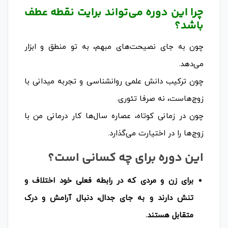
چرا این دوره می‌تواند برایت نقطه عطف
باشد؟
چون به جای نصیحت‌های مبهم، به تو منطق و ابزار
می‌دهد.
چون ترکیب دانش علمی روانشناسی و تجربه میدانی با
زوج‌هاست، نه صرفا تئوری.
چون در زمانی کوتاه، عصاره سال‌ها کار درمانی من با
زوج‌ها را در اختیارت می‌گذارد.
این دوره برای چه کسانی است؟
برای زن و مردی که در رابطه فعلی خود اختلاف و
تنش دارند و به جای جدال، دنبال آرامش و درک
متقابل هستند.