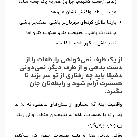
زندگی زحمت کشیدم، چرا باز هم به یک جمله ساده
من، این طور واکنش نشان می‌دهد.
بارها تلاش کرده‌ای مهربان‌تر باشی، محکم‌تر باشی،
بی‌تفاوت باشی، نصیحت کنی، سکوت کنی؛ اما
نتیجه‌اش یا قهر شده یا فاصله.
از یک طرف نمی‌خواهی رابطه‌ات را از
دست بدهی و از طرف دیگر، نمی‌دونی
دقیقا باید چه رفتاری از تو سر بزند تا
همسرت آرام شود و رابطه‌تان جان
بگیرد.
واقعیت اینه که بسیاری از تنش‌های عاطفی، نه به بد
بودن تو یا همسرت، بلکه به نفهمیدن منطق روانی رفتار
زن و مرد برمی‌گردد.
وقتی ندونی مغز و قلب همسرت چطور کار می‌کند،