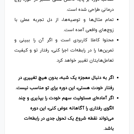
درمانی طراحی شده است.
تمام مثال‌ها و توصیه‌ها، از دل تجربه عملی با
زوج‌های واقعی آمده است.
محتوا کاملا کاربردی است و اگر آن را ببینی و
تمرین‌ها را در رابطه‌ات اجرا کنی، رفتار تو و کیفیت
تعامل‌هایتان تغییر خواهد کرد.
اگر به دنبال معجزه یک شبه، بدون هیچ تغییری در
رفتار خودت هستی، این دوره برای تو مناسب نیست.
اگر آماده‌ای مسئولیت سهم خودت را بپذیری و چند
الگوی رفتاری را آگاهانه عوض کنی، این دوره
می‌تواند نقطه شروع یک تحول جدی در رابطه‌ات
باشد.