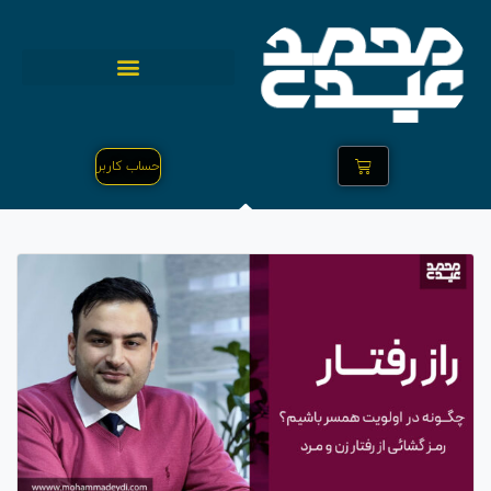
حساب کاربر