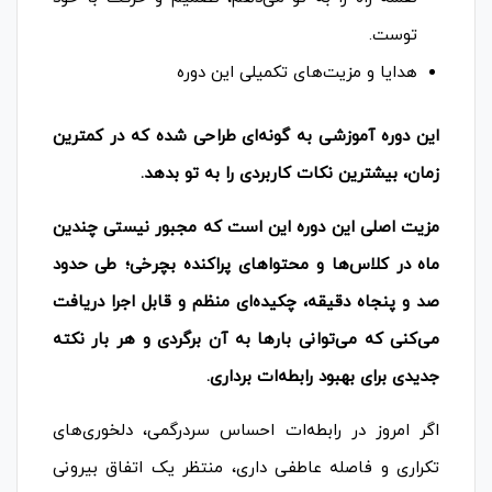
توست.
هدایا و مزیت‌های تکمیلی این دوره
این دوره آموزشی به گونه‌ای طراحی شده که در کمترین
زمان، بیشترین نکات کاربردی را به تو بدهد.
مزیت اصلی این دوره این است که مجبور نیستی چندین
ماه در کلاس‌ها و محتواهای پراکنده بچرخی؛ طی حدود
صد و پنجاه دقیقه، چکیده‌ای منظم و قابل اجرا دریافت
می‌کنی که می‌توانی بارها به آن برگردی و هر بار نکته
جدیدی برای بهبود رابطه‌ات برداری.
اگر امروز در رابطه‌ات احساس سردرگمی، دلخوری‌های
تکراری و فاصله عاطفی داری، منتظر یک اتفاق بیرونی