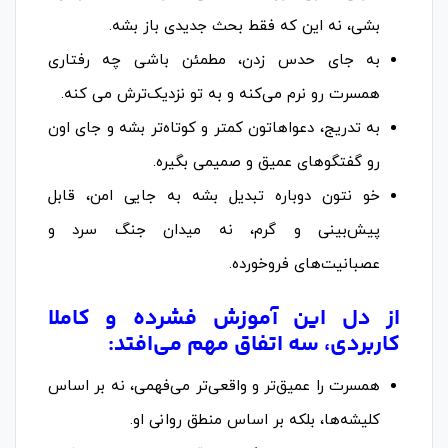
بشی، نه این که فقط بحث جدیدی باز بشه.
به جای حدس زدن، مطمئن باشی چه رفتاری
همسرت رو نرم می‌کنه و به تو نزدیک‌ترش می کنه.
به تدریج، دعواهاتون کمتر و کوتاه‌تر بشه و جای اون
رو گفتگوهای عمیق و صمیمی بگیره.
خو نتون دوباره تبدیل بشه به جایی امن، قابل
پیش‌بینی و گرم، نه میدان جنگ سرد و
عصبانیت‌های فروخورده.
از دل این آموزش فشرده و کاملا
کاربردی، سه اتفاق مهم می‌افتد:
همسرت را عمیق‌تر و واقعی‌تر می‌فهمی، نه بر اساس
کلیشه‌ها، بلکه بر اساس منطق روانی او.