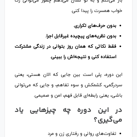
باز می‌کنم و به تو نشان می‌دهم چطور می‌توانی رگ
خواب همسرت را پیدا کنی.
بدون حرف‌های تکراری.
بدون نظریه‌های پیچیده غیرقابل اجرا.
فقط نکاتی که همان روز بتوانی در زندگی مشترکت
استفاده کنی و نتیجه‌اش را ببینی.
این دوره، پلی است بین جایی که الان هستی، یعنی
سردرگمی، کشمکش و سوء تفاهم، و جایی که می‌توانی
باشی، یعنی رابطه‌ای قابل فهم، امن و صمیمی.
در این دوره چه چیزهایی یاد
می‌گیری؟
تفاوت‌های روانی و رفتاری زن و مرد