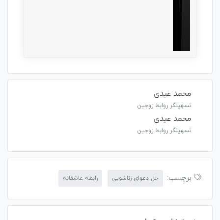
محمد عیدی
تسهیلگر روابط زوجین
محمد عیدی
تسهیلگر روابط زوجین
برچسب:
حل دعوای زناشویی
رابطه عاشقانه