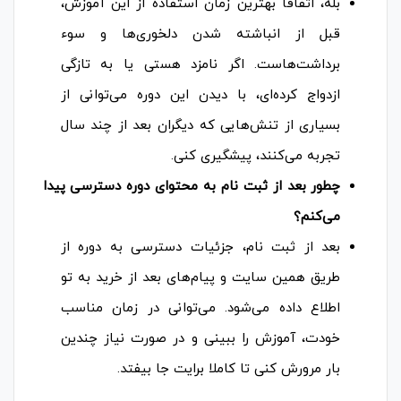
بله، اتفاقا بهترین زمان استفاده از این آموزش،
قبل از انباشته شدن دلخوری‌ها و سوء
برداشت‌هاست. اگر نامزد هستی یا به تازگی
ازدواج کرده‌ای، با دیدن این دوره می‌توانی از
بسیاری از تنش‌هایی که دیگران بعد از چند سال
تجربه می‌کنند، پیشگیری کنی.
چطور بعد از ثبت نام به محتوای دوره دسترسی پیدا
می‌کنم؟
بعد از ثبت نام، جزئیات دسترسی به دوره از
طریق همین سایت و پیام‌های بعد از خرید به تو
اطلاع داده می‌شود. می‌توانی در زمان مناسب
خودت، آموزش را ببینی و در صورت نیاز چندین
بار مرورش کنی تا کاملا برایت جا بیفتد.