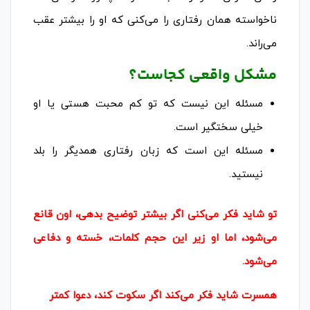
ناخواسته همان رفتاری را می‌کنی که او را بیشتر عقب
می‌راند.
مشکل واقعی کجاست؟
مسئله این نیست که تو کم محبت هستی یا او
خیلی سختگیر است.
مسئله این است که زبان رفتاری همدیگر را بلد
نیستید.
تو شاید فکر می‌کنی اگر بیشتر توضیح بدهی، اون قانع
می‌شود، اما او زیر این حجم کلمات، خسته و دفاعی
می‌شود.
همسرت شاید فکر می‌کند اگر سکوت کند، دعوا کمتر