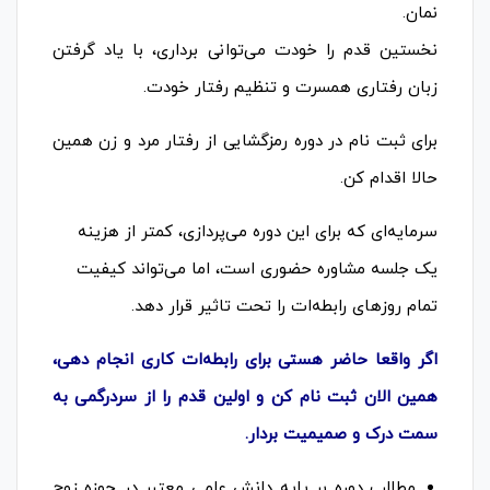
نمان.
نخستین قدم را خودت می‌توانی برداری، با یاد گرفتن
زبان رفتاری همسرت و تنظیم رفتار خودت.
برای ثبت نام در دوره رمزگشایی از رفتار مرد و زن همین
حالا اقدام کن.
سرمایه‌ای که برای این دوره می‌پردازی، کمتر از هزینه
یک جلسه مشاوره حضوری است، اما می‌تواند کیفیت
تمام روزهای رابطه‌ات را تحت تاثیر قرار دهد.
اگر واقعا حاضر هستی برای رابطه‌ات کاری انجام دهی،
همین الان ثبت نام کن و اولین قدم را از سردرگمی به
سمت درک و صمیمیت بردار.
مطالب دوره بر پایه دانش علمی معتبر در حوزه زوج