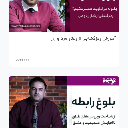
آموزش رمزگشایی از رفتار مرد و زن
599,000