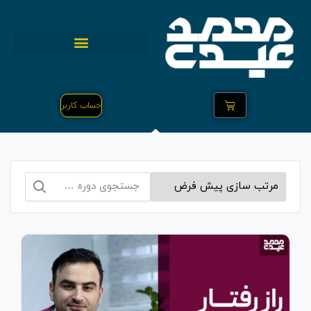
حساب کاربر