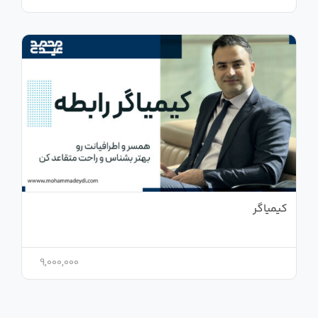
کیمیاگر
9,000,000