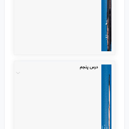
درس پنجم