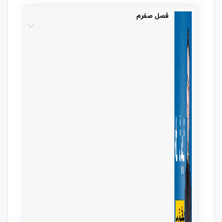
فصل صفرم