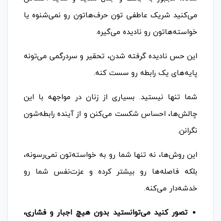
می‌کنید شریک عاطفی تون حرف‌هاتون رو نمی‌شنوه یا
خواسته‌هاتون رو نادیده می‌گیره.
این حس نادیده گرفته شدن، تحقیر و سردرگمی می‌تونه
پایه‌های یک رابطه رو سست کنه.
شما تنها نیستید. بسیاری از زنان در مواجهه با این
چالش‌ها، احساس شکست می‌کنن و از آینده رابطه‌شون
نگرانن.
این روش‌ها، نه تنها شما رو به خواسته‌تون نمی‌رسونه،
بلکه فاصله‌ها رو بیشتر کرده و عزت‌نفس شما رو
خدشه‌دار می‌کنه.
تصور کنید می‌توانستید بدون هیچ اجبار و فشاری،