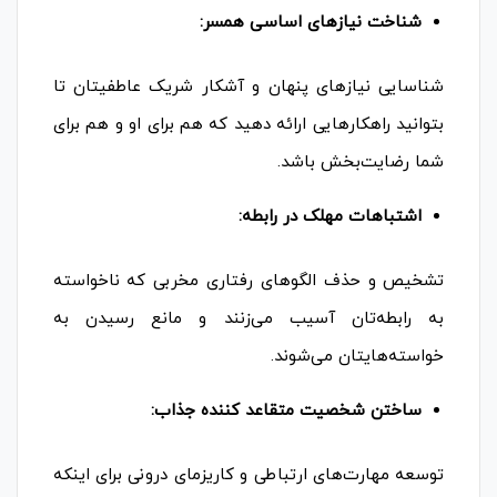
شناخت نیازهای اساسی همسر:
شناسایی نیازهای پنهان و آشکار شریک عاطفیتان تا
بتوانید راهکارهایی ارائه دهید که هم برای او و هم برای
شما رضایت‌بخش باشد.
اشتباهات مهلک در رابطه:
تشخیص و حذف الگوهای رفتاری مخربی که ناخواسته
به رابطه‌تان آسیب می‌زنند و مانع رسیدن به
خواسته‌هایتان می‌شوند.
ساختن شخصیت متقاعد کننده جذاب:
توسعه مهارت‌های ارتباطی و کاریزمای درونی برای اینکه