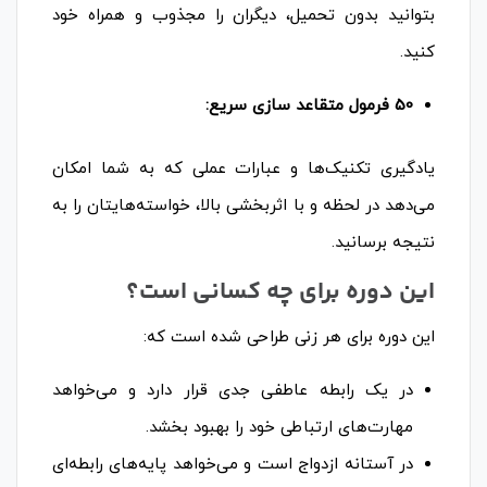
بتوانید بدون تحمیل، دیگران را مجذوب و همراه خود
کنید.
50 فرمول متقاعد سازی سریع:
یادگیری تکنیک‌ها و عبارات عملی که به شما امکان
می‌دهد در لحظه و با اثربخشی بالا، خواسته‌هایتان را به
نتیجه برسانید.
این دوره برای چه کسانی است؟
این دوره برای هر زنی طراحی شده است که:
در یک رابطه عاطفی جدی قرار دارد و می‌خواهد
مهارت‌های ارتباطی خود را بهبود بخشد.
در آستانه ازدواج است و می‌خواهد پایه‌های رابطه‌ای