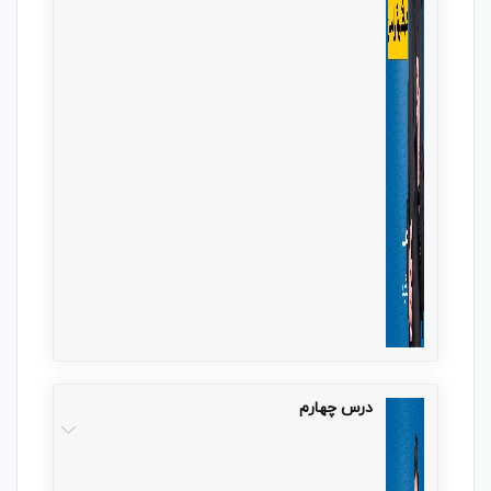
درس چهارم