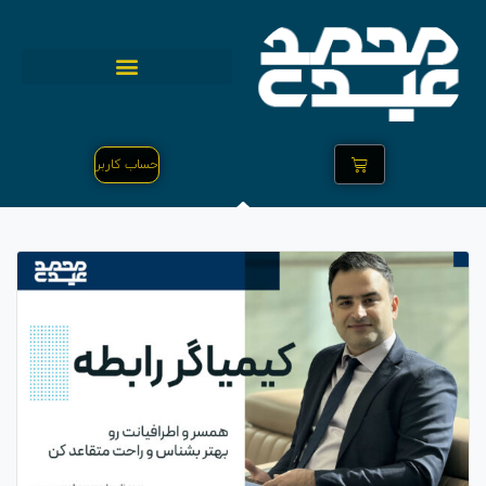
حساب کاربر