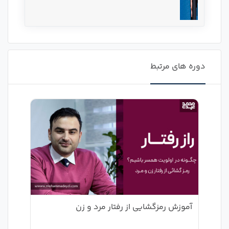
دوره های مرتبط
آموزش رمزگشایی از رفتار مرد و زن