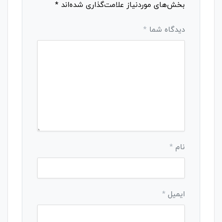
بخش‌های موردنیاز علامت‌گذاری شده‌اند
*
دیدگاه شما
*
نام
*
ایمیل
*