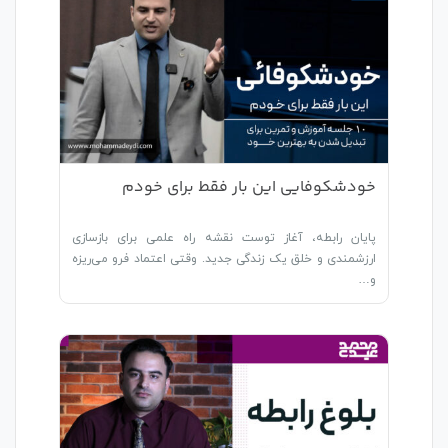
خودشکوفایی این بار فقط برای خودم
پایان رابطه، آغاز توست نقشه راه علمی برای بازسازی
ارزشمندی و خلق یک زندگی جدید. وقتی اعتماد فرو می‌ریزه
و…