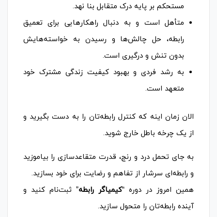
مستحکم بر پایه درک متقابل بنا نهد.
متأهل است و به دنبال راهکارهایی برای تعمیق
رابطه، حل چالش‌ها و رسیدن به خواسته‌هایش
بدون تنش و درگیری است.
به رشد فردی و بهبود کیفیت زندگی مشترک خود
متعهد است.
الان زمان اینه که کنترل رابطه‌تان را به دست بگیرید و
از یک چرخه باطل خارج شوید.
به جای تحمل درد و رنج، قدرت متقاعدسازی را بیاموزید
و رابطه‌ای سرشار از تفاهم و رضایت برای خود بسازید.
همین امروز در دوره “
کیمیاگر رابطه
” ثبت‌نام کنید و
آینده رابطه‌تان را متحول سازید.