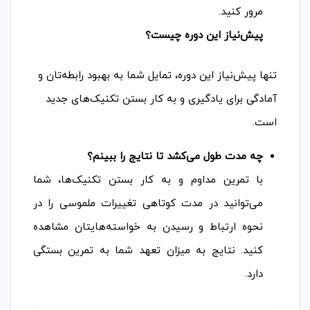
مرور کنید.
پیش‌نیاز این دوره چیست؟
تنها پیش‌نیاز این دوره، تمایل شما به بهبود رابطه‌تان و
آمادگی برای یادگیری و به کار بستن تکنیک‌های جدید
است.
چه مدت طول می‌کشد تا نتایج را ببینم؟
با تمرین مداوم و به کار بستن تکنیک‌ها، شما
می‌توانید در مدت کوتاهی تغییرات ملموسی را در
نحوه ارتباط و رسیدن به خواسته‌هایتان مشاهده
کنید. نتایج به میزان تعهد شما به تمرین بستگی
دارد.