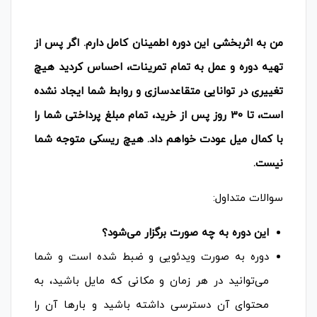
من به اثربخشی این دوره اطمینان کامل دارم. اگر پس از
تهیه دوره و عمل به تمام تمرینات، احساس کردید هیچ
تغییری در توانایی متقاعدسازی و روابط شما ایجاد نشده
است، تا 30 روز پس از خرید، تمام مبلغ پرداختی شما را
با کمال میل عودت خواهم داد. هیچ ریسکی متوجه شما
نیست.
سوالات متداول:
این دوره به چه صورت برگزار می‌شود؟
دوره به صورت ویدئویی و ضبط شده است و شما
می‌توانید در هر زمان و مکانی که مایل باشید، به
محتوای آن دسترسی داشته باشید و بارها آن را