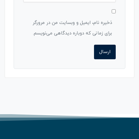
ذخیره نام، ایمیل و وبسایت من در مرورگر
برای زمانی که دوباره دیدگاهی می‌نویسم.