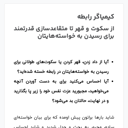
کیمیاگر رابطه
از سکوت و قهر تا متقاعدسازی قدرتمند
برای رسیدن به خواسته‌هایتان
آیا از داد زدن، قهر کردن یا سکوت‌های طولانی برای
رسیدن به خواسته‌هایتان در رابطه خسته شده‌اید؟
آیا احساس می‌کنید برای به دست آوردن آنچه
می‌خواهید، مجبورید عزت نفس خود را زیر پا بگذارید
و در نهایت، حالتان بد می‌شود؟
شاید بارها براتون پیش اومده که برای بیان خواسته‌ای
ساده، مجبور به بحث و جدل شدید و شاید احساس