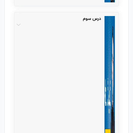
درس سوم