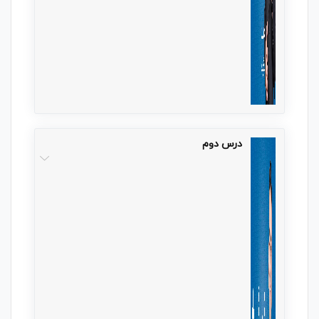
درس دوم