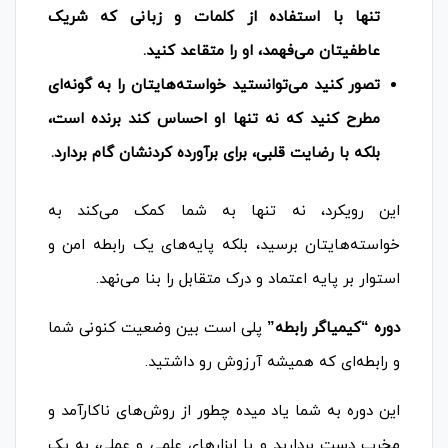
تنها با استفاده از کلمات و زبانی که شریک
عاطفیتان می‌فهمد، او را متقاعد کنید.
تصور کنید می‌توانستید خواسته‌هایتان را به گونه‌ای
مطرح کنید که نه تنها او احساس کند برنده است،
بلکه با رضایت قلبی، برای برآورده کردنشان گام بردارد.
این رویکرد، نه تنها به شما کمک می‌کند به
خواسته‌هایتان برسید، بلکه پایه‌های یک رابطه امن و
استوار بر پایه اعتماد و درک متقابل را بنا می‌نهد.
دوره “کیمیاگر رابطه”
پلی است بین وضعیت کنونی شما
و رابطه‌ای که همیشه آرزوش رو داشتید.
این دوره به شما یاد میده چطور از روش‌های ناکارآمد و
مخرب دست بردارید و با ابزارهای علمی و عملی، به یک