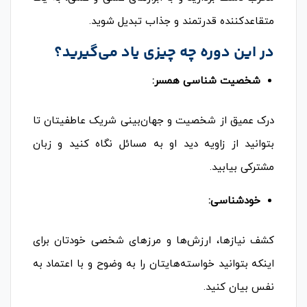
متقاعدکننده قدرتمند و جذاب تبدیل شوید.
در این دوره چه چیزی یاد می‌گیرید؟
شخصیت شناسی همسر:
درک عمیق از شخصیت و جهان‌بینی شریک عاطفیتان تا
بتوانید از زاویه دید او به مسائل نگاه کنید و زبان
مشترکی بیابید.
خودشناسی:
کشف نیازها، ارزش‌ها و مرزهای شخصی خودتان برای
اینکه بتوانید خواسته‌هایتان را به وضوح و با اعتماد به
نفس بیان کنید.