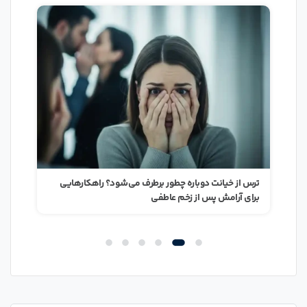
ترس از خیانت دوباره چطور برطرف می‌شود؟ راهکارهایی
بعد 
برای آرامش پس از زخم عاطفی
خود