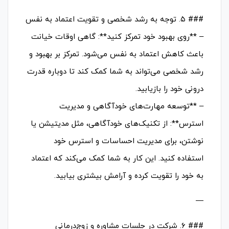
### ۵. توجه به رشد شخصی و تقویت اعتماد به نفس
– **روی بهبود خود تمرکز کنید**: گاهی اوقات خیانت
باعث کاهش اعتماد به نفس می‌شود. تمرکز بر بهبود و
رشد شخصی می‌تواند به شما کمک کند تا دوباره قدرت
درونی خود را بازیابید.
– **توسعه مهارت‌های خودآگاهی و مدیریت
استرس**: از تکنیک‌های خودآگاهی، مثل مدیتیشن یا
نوشتن، برای مدیریت احساسات و استرس خود
استفاده کنید. این کار به شما کمک می‌کند که اعتماد
به خود را تقویت کرده و آرامش بیشتری بیابید.
—
### ۶. شرکت در جلسات مشاوره و زوج‌درمانی