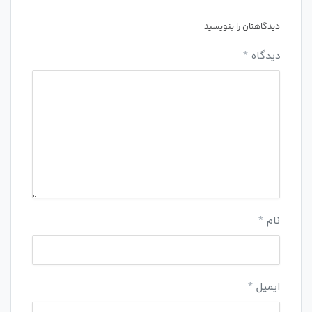
دیدگاهتان را بنویسید
دیدگاه
*
نام
*
ایمیل
*