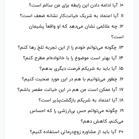
10. آیا ادامه دادن این رابطه برای من سالم است؟
11. آیا اعتماد به شریک خیانت‌کار نشانه ضعف است؟
12. چه علائمی نشان می‌دهد که او واقعاً پشیمان
است؟
13. چگونه می‌توانم خودم را از این تجربه تلخ رها کنم؟
14. آیا بهتر است موضوع را با خانواده‌ام مطرح کنم؟
15. آیا باید به شریکم فرصت دیگری بدهم؟
16. چطور می‌توانیم با هم در این مورد صحبت کنیم؟
17. آیا ممکن است من هم در این خیانت مقصر باشم؟
18. آیا اعتماد به شریکم بازگشت‌پذیر است؟
19. چگونه می‌توانم حس بی‌ارزشی را که احساس
می‌کنم، کاهش دهم؟
20. آیا باید از مشاوره زوج‌درمانی استفاده کنیم؟