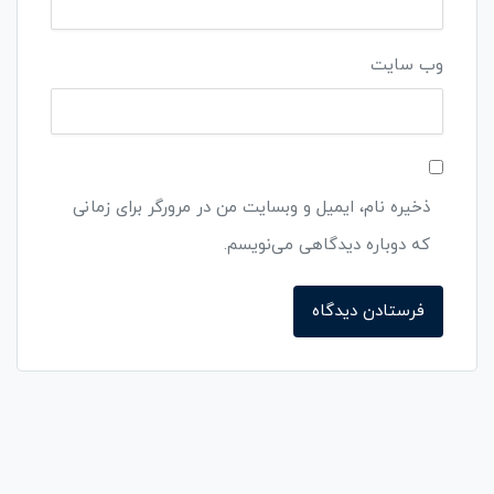
وب‌ سایت
ذخیره نام، ایمیل و وبسایت من در مرورگر برای زمانی
که دوباره دیدگاهی می‌نویسم.