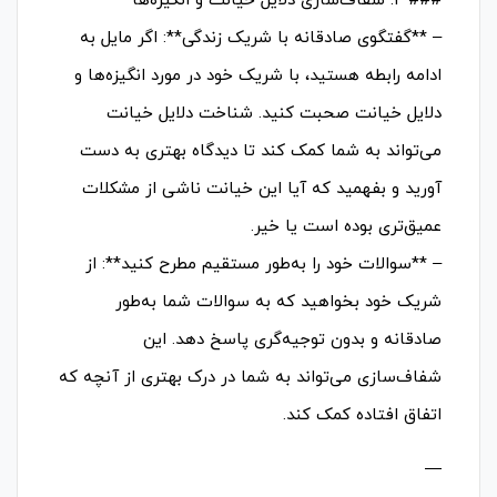
### ۲. شفاف‌سازی دلایل خیانت و انگیزه‌ها
– **گفتگوی صادقانه با شریک زندگی**: اگر مایل به
ادامه رابطه هستید، با شریک خود در مورد انگیزه‌ها و
دلایل خیانت صحبت کنید. شناخت دلایل خیانت
می‌تواند به شما کمک کند تا دیدگاه بهتری به دست
آورید و بفهمید که آیا این خیانت ناشی از مشکلات
عمیق‌تری بوده است یا خیر.
– **سوالات خود را به‌طور مستقیم مطرح کنید**: از
شریک خود بخواهید که به سوالات شما به‌طور
صادقانه و بدون توجیه‌گری پاسخ دهد. این
شفاف‌سازی می‌تواند به شما در درک بهتری از آنچه که
اتفاق افتاده کمک کند.
—