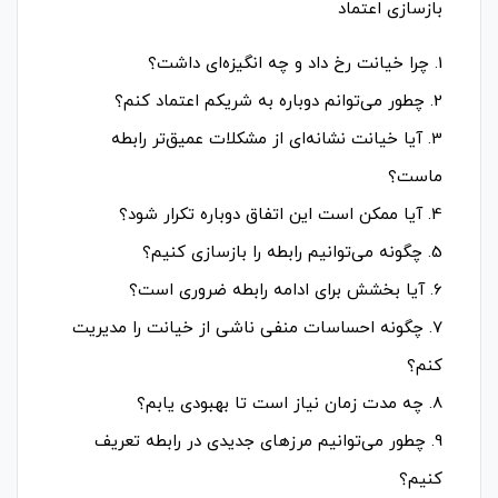
بازسازی اعتماد
1. چرا خیانت رخ داد و چه انگیزه‌ای داشت؟
2. چطور می‌توانم دوباره به شریکم اعتماد کنم؟
3. آیا خیانت نشانه‌ای از مشکلات عمیق‌تر رابطه
ماست؟
4. آیا ممکن است این اتفاق دوباره تکرار شود؟
5. چگونه می‌توانیم رابطه را بازسازی کنیم؟
6. آیا بخشش برای ادامه رابطه ضروری است؟
7. چگونه احساسات منفی ناشی از خیانت را مدیریت
کنم؟
8. چه مدت زمان نیاز است تا بهبودی یابم؟
9. چطور می‌توانیم مرزهای جدیدی در رابطه تعریف
کنیم؟