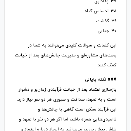
37. وفاداری
38. احساس گناه
39. گذشت
40. جدایی
این کلمات و سوالات کلیدی می‌توانند به شما در
بحث‌های مشاوره‌ای و مدیریت چالش‌های بعد از خیانت
کمک کنند.
### نکته پایانی
بازسازی اعتماد بعد از خیانت فرآیندی زمان‌بر و دشوار
است و به تعهد، صداقت و صبوری هر دو نفر نیاز دارد.
این فرآیند ممکن است گاهی با چالش‌ها و
ناامیدی‌هایی همراه باشد، اما اگر هر دو نفر با تعهد و
تلاش پیش بروند، می‌توانند به ایجاد دوباره اعتماد و