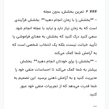
### ۴. تمرین بخشش، بدون عجله
– **بخشش را با زمان انجام دهید**: بخشش فرآیندی
است که به زمان نیاز دارد و نباید با عجله انجام شود.
سعی کنید درک کنید که بخشش به معنای فراموشی یا
تأیید خیانت نیست، بلکه یک انتخاب شخصی است که
به آرامش شما کمک می‌کند.
– **بخشش را برای خودتان انجام دهید**: بخشش
بیشتر به شما کمک می‌کند تا احساسات منفی خود را
مدیریت کنید و به آرامش ذهنی برسید. این تصمیم به
شما قدرت می‌دهد که از تجربیات منفی خود عبور
کنید.
—