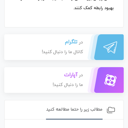
بهبود رابطه کمک کنند.
تلگرام
در
کانال ما را دنبال کنید!
آپارات
در
ما را دنبال کنید!
مطالب زیر را حتما مطالعه کنید