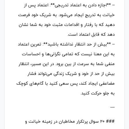
– **اجازه دادن به اعتماد تدریجی**: اعتماد پس از
خیانت به تدریج ایجاد می‌شود. به شریک خود فرصت
دهید که با رفتار و اقدامات مثبت خود به شما نشان
دهد که قابل اعتماد است.
– **بیش از حد انتظار نداشته باشید**: تمرین اعتماد
به این معنا نیست که تمامی نگرانی‌ها و احساسات
منفی شما به سرعت از بین برود. در این مسیر، انتظار
بیش از حد از خود و شریک زندگی می‌تواند فشار
مضاعفی ایجاد کند، پس سعی کنید با گام‌های کوچک
به جلو حرکت کنید.
—
### ۲۰ سوال پرتکرار مخاطبان در زمینه خیانت و