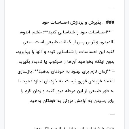
—
### ۱. پذیرش و پردازش احساسات خود
– **احساسات خود را شناسایی کنید**: خشم، اندوه،
ناامیدی، و ترس پس از خیانت طبیعی است. سعی
کنید این احساسات را شناسایی کرده و آنها را بپذیرید،
بدون اینکه بخواهید آن‌ها را سرکوب یا نادیده بگیرید.
– **زمان لازم برای بهبود به خودتان بدهید**: بازسازی
اعتماد فرایندی فوری نیست. به خودتان اجازه دهید تا
به طور طبیعی از این مرحله عبور کنید و زمان لازم را
برای رسیدن به آرامش درونی به خودتان بدهید.
—