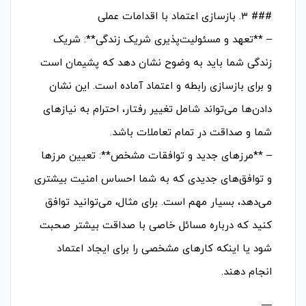
### ۳. بازسازی اعتماد با اقدامات عملی
– **تعهد و مسئولیت‌پذیری شریک زندگی**: شریک
زندگی شما باید به وضوح نشان دهد که پشیمان است
و برای بازسازی رابطه و اعتماد آماده است. این نشان
دادن‌ها می‌تواند شامل تغییر رفتار، احترام به نیازهای
شما و صداقت در تمام تعاملات باشد.
– **مرزهای جدید و توافقات مشخص**: تعیین مرزها
و توافق‌های جدیدی که به شما احساس امنیت بیشتری
می‌دهد، بسیار مهم است. برای مثال، می‌توانید توافق
کنید که درباره مسائل خاصی با صداقت بیشتر صحبت
شود یا اینکه کارهای مشخصی را برای ایجاد اعتماد
انجام دهند.
—