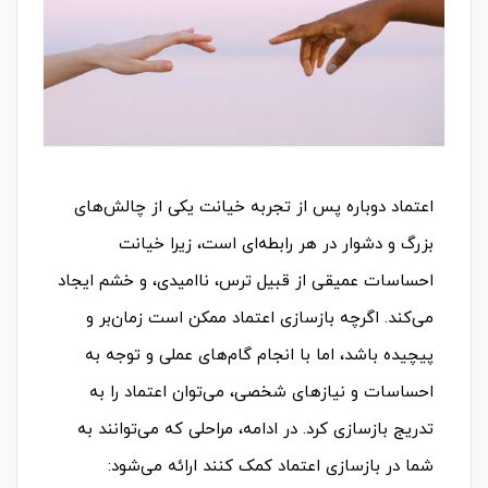
اعتماد دوباره پس از تجربه خیانت یکی از چالش‌های
بزرگ و دشوار در هر رابطه‌ای است، زیرا خیانت
احساسات عمیقی از قبیل ترس، ناامیدی، و خشم ایجاد
می‌کند. اگرچه بازسازی اعتماد ممکن است زمان‌بر و
پیچیده باشد، اما با انجام گام‌های عملی و توجه به
احساسات و نیازهای شخصی، می‌توان اعتماد را به
تدریج بازسازی کرد. در ادامه، مراحلی که می‌توانند به
شما در بازسازی اعتماد کمک کنند ارائه می‌شود: