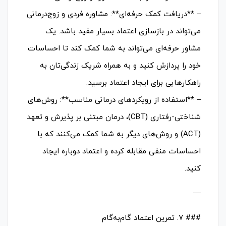
– **دریافت کمک حرفه‌ای**: مشاوره فردی و زوج‌درمانی
می‌تواند در بازسازی اعتماد بسیار مفید باشد. یک
مشاور حرفه‌ای می‌تواند به شما کمک کند تا احساسات
خود را پردازش کنید و به همراه شریک زندگی‌تان به
راهکارهایی برای ایجاد اعتماد برسید.
– **استفاده از رویکردهای درمانی مناسب**: روش‌های
شناختی-رفتاری (CBT)، درمان مبتنی بر پذیرش و تعهد
(ACT) و روش‌های دیگر به شما کمک می‌کنند که با
احساسات منفی مقابله کرده و اعتماد دوباره ایجاد
کنید.
—
### ۷. تمرین اعتماد گام‌به‌گام