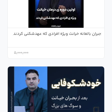
جبران بالغانه خیانت ویژه افرادی که عهدشکنی کردند
5,000,000