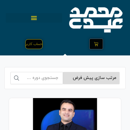
حساب کاربر