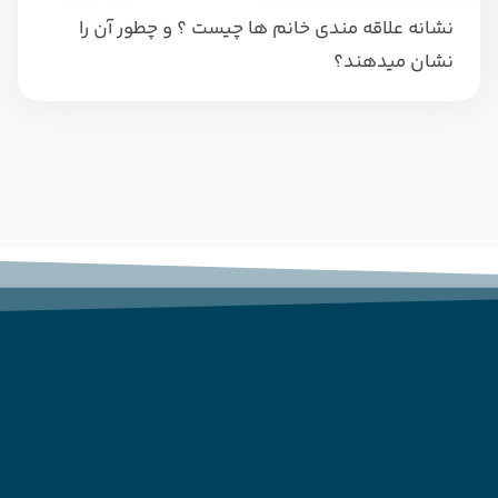
نشانه علاقه مندی خانم ها چیست ؟ و چطور آن را
نشان میدهند؟