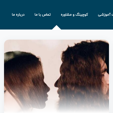
 آموزشی
کوچینگ و مشاوره
تماس با ما
درباره ما