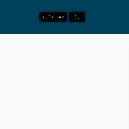
حساب کاربر